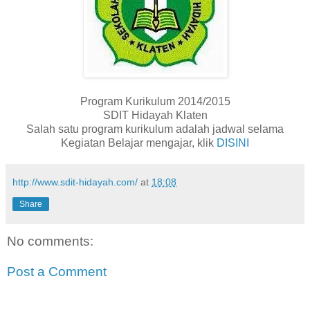
Program Kurikulum 2014/2015
SDIT Hidayah Klaten
Salah satu program kurikulum adalah jadwal selama
Kegiatan Belajar mengajar, klik
DISINI
http://www.sdit-hidayah.com/
at
18:08
Share
No comments:
Post a Comment