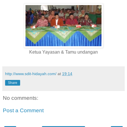
Ketua Yayasan & Tamu undangan
http://www.sdit-hidayah.com/
at
19:14
Share
No comments:
Post a Comment