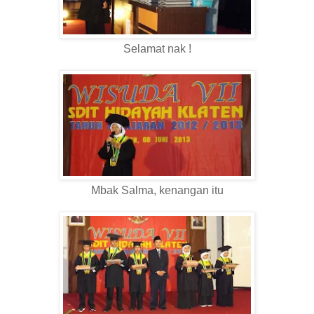
Selamat nak !
Mbak Salma, kenangan itu