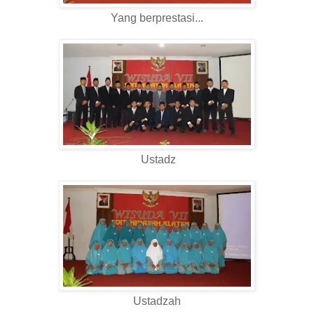
Yang berprestasi...
Ustadz
Ustadzah