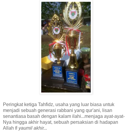
Peringkat ketiga Tahfidz, usaha yang luar biasa untuk
menjadi sebuah generasi rabbani yang qur'ani, lisan
senantiasa basah dengan kalam ilahi...menjaga ayat-ayat-
Nya hingga akhir hayat, sebuah persaksian di hadapan
Allah
fi yaumil akhir...