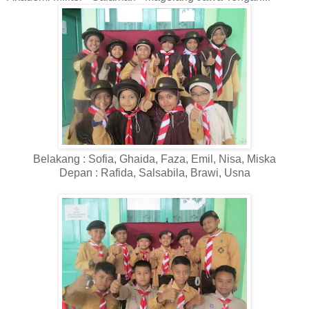
Belakang : Sofia, Ghaida, Faza, Emil, Nisa, Miska
Depan : Rafida, Salsabila, Brawi, Usna