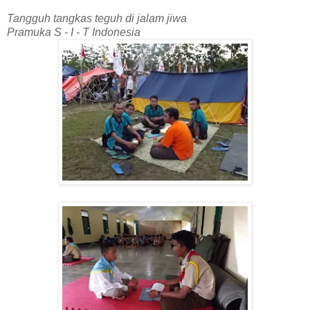
Tangguh tangkas teguh di jalam jiwa
Pramuka S - I - T Indonesia