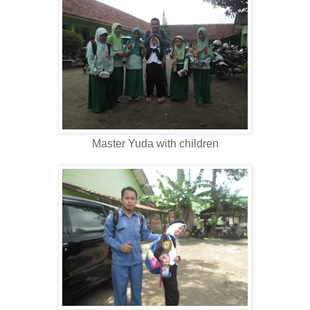
Master Yuda with children