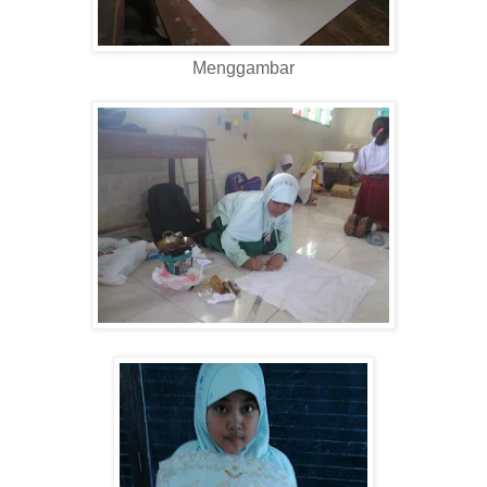
Menggambar