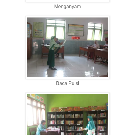
Menganyam
Baca Puisi