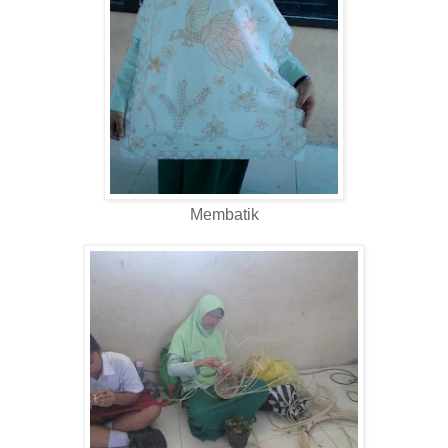
Membatik