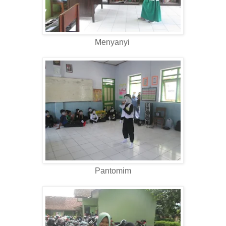
Menyanyi
Pantomim