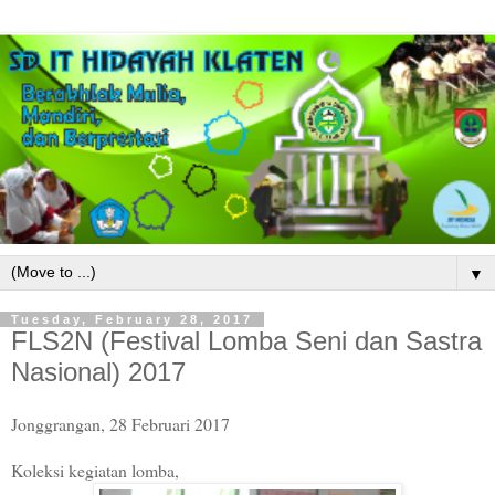
▼
Tuesday, February 28, 2017
FLS2N (Festival Lomba Seni dan Sastra
Nasional) 2017
Jonggrangan, 28 Februari 2017
Koleksi kegiatan lomba,