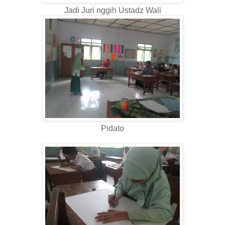
Jadi Juri nggih Ustadz Wali
Pidato