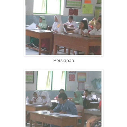
Persiapan