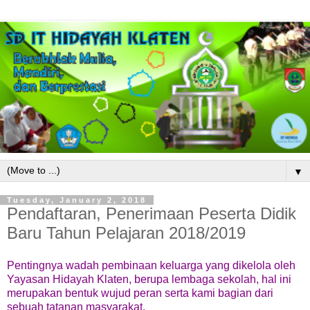
▼
Tuesday, January 2, 2018
Pendaftaran, Penerimaan Peserta Didik
Baru Tahun Pelajaran 2018/2019
Pentingnya wadah pembinaan keluarga yang dikelola oleh
Yayasan Hidayah Klaten, berupa lembaga sekolah, hal ini
merupakan bentuk wujud peran serta kami bagian dari
sebuah tatanan masyarakat.