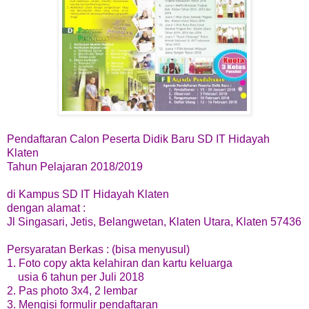
Pendaftaran Calon Peserta Didik Baru SD IT Hidayah
Klaten
Tahun Pelajaran 2018/2019
di Kampus SD IT Hidayah Klaten
dengan alamat :
Jl Singasari, Jetis, Belangwetan, Klaten Utara, Klaten 57436
Persyaratan Berkas : (bisa menyusul)
1. Foto copy akta kelahiran dan kartu keluarga
usia 6 tahun per Juli 2018
2. Pas photo 3x4, 2 lembar
3. Mengisi formulir pendaftaran