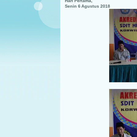
Hari Pertama,
Senin 6 Agustus 2018