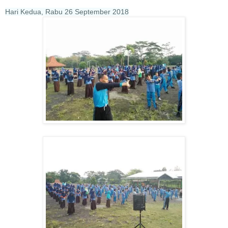
Hari Kedua, Rabu 26 September 2018