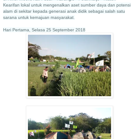
Kearifan lokal untuk mengenalkan aset sumber daya dan potensi
alam di sekitar kepada generasi anak didik sebagai salah satu
sarana untuk kemajuan masyarakat.
Hari Pertama, Selasa 25 September 2018