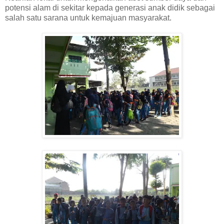
potensi alam di sekitar kepada generasi anak didik sebagai
salah satu sarana untuk kemajuan masyarakat.