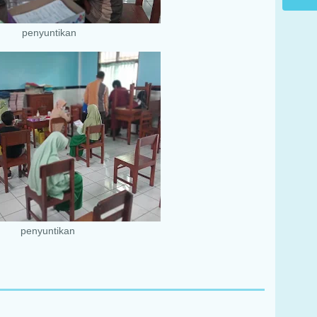
penyuntikan
penyuntikan