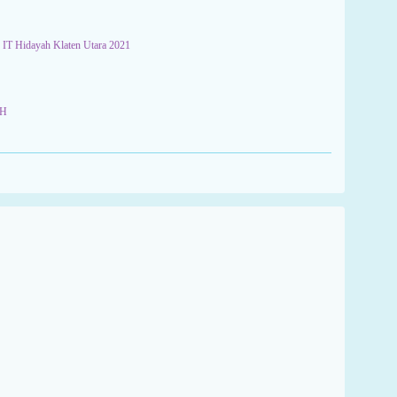
IT Hidayah Klaten Utara 2021
 H