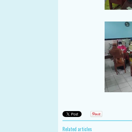
Related articles