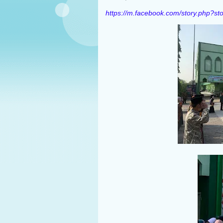
https://m.facebook.com/story.php?